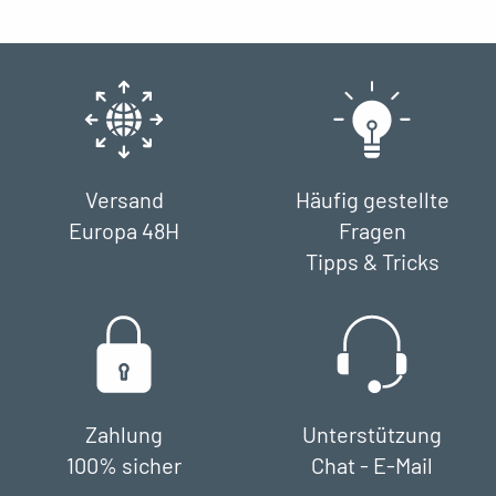
Versand
Häufig gestellte
Europa 48H
Fragen
Tipps & Tricks
Zahlung
Unterstützung
100% sicher
Chat - E-Mail