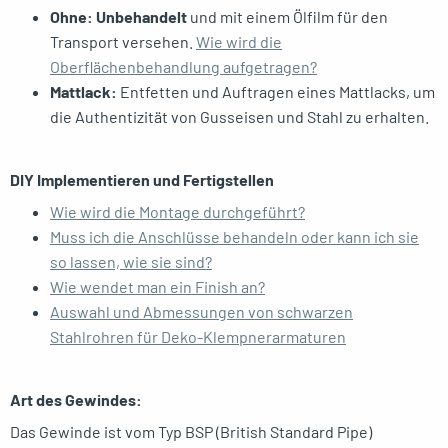
Ohne: Unbehandelt
und mit einem Ölfilm für den
Transport versehen.
Wie wird die
Oberflächenbehandlung aufgetragen?
Mattlack:
Entfetten und Auftragen eines Mattlacks, um
die Authentizität von Gusseisen und Stahl zu erhalten.
DIY Implementieren und Fertigstellen
Wie wird die Montage durchgeführt?
Muss ich die Anschlüsse behandeln oder kann ich sie
so lassen, wie sie sind?
Wie wendet man ein Finish an?
Auswahl und Abmessungen von schwarzen
Stahlrohren für Deko-Klempnerarmaturen
Art des Gewindes:
Das Gewinde ist vom Typ BSP (British Standard Pipe)