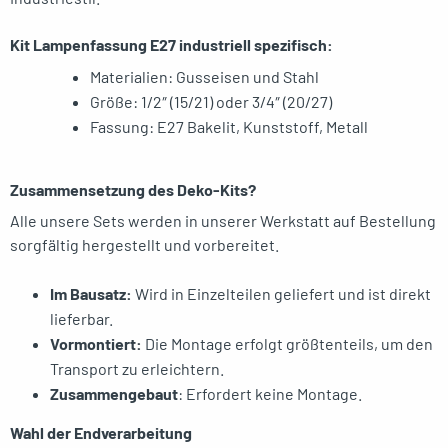
Kit Lampenfassung E27 industriell spezifisch:
Materialien:
Gusseisen und Stahl
Größe: 1/2″ (15/21) oder 3/4″ (20/27)
Fassung: E27 Bakelit, Kunststoff, Metall
Zusammensetzung des Deko-Kits?
Alle unsere Sets werden in unserer Werkstatt auf Bestellung
sorgfältig hergestellt und vorbereitet.
Im Bausatz:
Wird in Einzelteilen geliefert und ist direkt
lieferbar.
Vormontiert:
Die Montage erfolgt größtenteils, um den
Transport zu erleichtern.
Zusammengebaut
: Erfordert keine Montage.
Wahl der Endverarbeitung