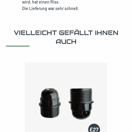
wird, hat einen Riss.
Die Lieferung war sehr schnell.
VIELLEICHT GEFÄLLT IHNEN
AUCH