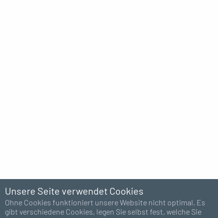
Unsere Seite verwendet Cookies
Ohne Cookies funktioniert unsere Website nicht optimal. Es
gibt verschiedene Cookies, legen Sie selbst fest, welche Sie