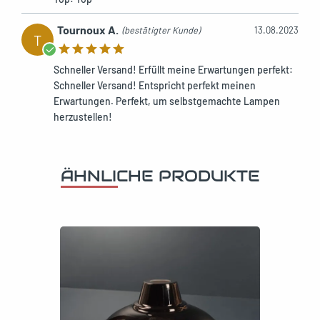
Tournoux A.
(bestätigter Kunde)
13.08.2023
T
Schneller Versand! Erfüllt meine Erwartungen perfekt:
Schneller Versand! Entspricht perfekt meinen
Erwartungen. Perfekt, um selbstgemachte Lampen
herzustellen!
ÄHNLICHE PRODUKTE