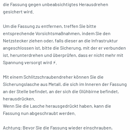
die Fassung gegen unbeabsichtigtes Herausdrehen
gesichert wird.
Um die Fassung zu entfernen, treffen Sie bitte
entsprechende Vorsichtsmaßnahmen, indem Sie den
Netzstecker ziehen oder, falls dieser an die Infrastruktur
angeschlossen ist, bitte die Sicherung, mit der er verbunden
ist, herunterdrehen und überprüfen, dass er nicht mehr mit
Spannung versorgt wird ⚡.
Mit einem Schlitzschraubendreher können Sie die
Sicherungslasche aus Metall, die sich im Inneren der Fassung
an der Stelle befindet, an der sich die Glühbirne befindet,
herausdrücken.
Wenn Sie die Lasche herausgedrückt haben, kann die
Fassung nun abgeschraubt werden.
Achtung: Bevor Sie die Fassung wieder einschrauben,