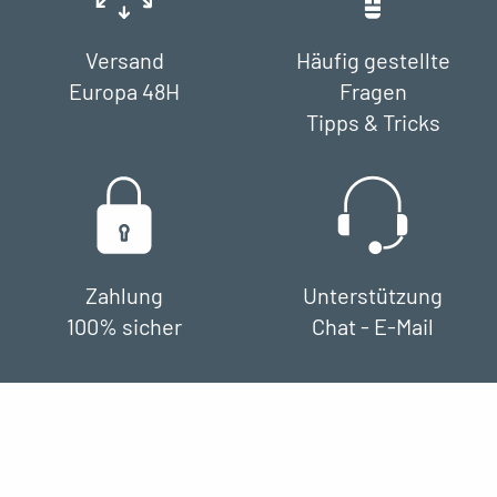
Versand
Häufig gestellte
Europa 48H
Fragen
Tipps & Tricks
Zahlung
Unterstützung
100% sicher
Chat - E-Mail