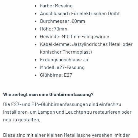
Farbe: Messing
Anschlussart: Für elektrischen Draht
Durchmesser: 60mm
Höhe: 70mm
Gewinde: M10 1mm Feingewinde
Kabelklemme: Ja (zylindrisches Metall oder
konischer Thermoplast)
Erdungsanschluss: Ja
Modell: e27-Fassung
Glühbirne: E27
Wie zerlegt man eine Glühbirnenfassung?
Die E27- und E14-Glühbirnenfassungen sind einfach zu
installieren, um Lampen und Leuchten zu restaurieren oder
neu zu gestalten.
Diese sind mit einer kleinen Metalllasche versehen, mit der