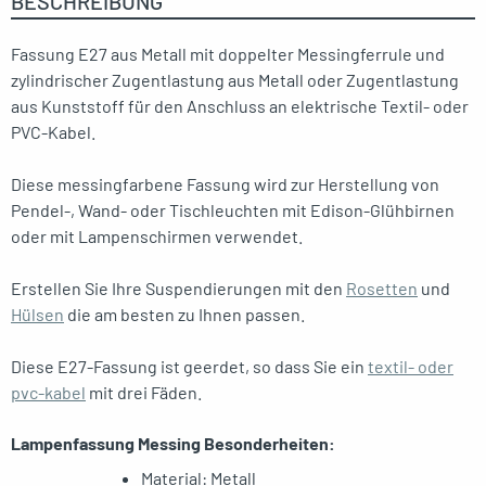
BESCHREIBUNG
Fassung E27 aus Metall mit doppelter Messingferrule und
zylindrischer Zugentlastung aus Metall oder Zugentlastung
aus Kunststoff für den Anschluss an elektrische Textil- oder
PVC-Kabel.
Diese messingfarbene Fassung wird zur Herstellung von
Pendel-, Wand- oder Tischleuchten mit Edison-Glühbirnen
oder mit Lampenschirmen verwendet.
Erstellen Sie Ihre Suspendierungen mit den
Rosetten
und
Hülsen
die am besten zu Ihnen passen.
Diese E27-Fassung ist geerdet, so dass Sie ein
textil- oder
pvc-kabel
mit drei Fäden.
Lampenfassung Messing Besonderheiten:
Material: Metall