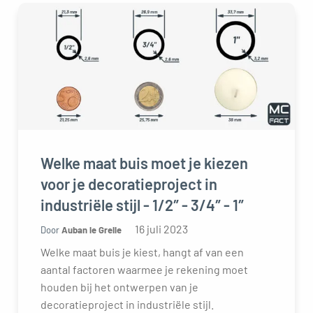
Welke maat buis moet je kiezen
voor je decoratieproject in
industriële stijl - 1/2″ - 3/4″ - 1″
16 juli 2023
Door
Auban le Grelle
Welke maat buis je kiest, hangt af van een
aantal factoren waarmee je rekening moet
houden bij het ontwerpen van je
decoratieproject in industriële stijl.