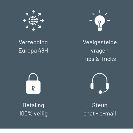
Verzending
Veelgestelde
Europa 48H
vragen
Tips & Tricks
Betaling
Steun
100% veilig
chat - e-mail