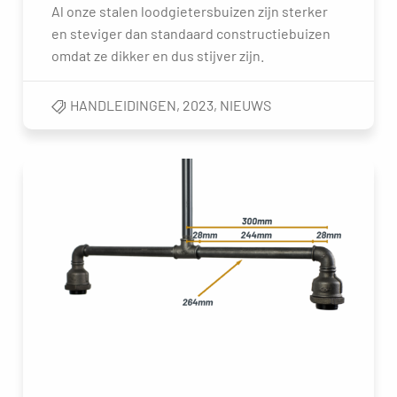
Al onze stalen loodgietersbuizen zijn sterker
en steviger dan standaard constructiebuizen
omdat ze dikker en dus stijver zijn.
HANDLEIDINGEN
,
2023
,
NIEUWS