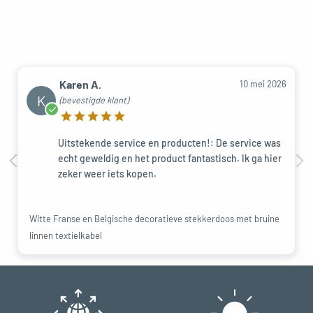
Karen A.
10 mei 2026
K
(bevestigde klant)
Uitstekende service en producten!: De service was
echt geweldig en het product fantastisch. Ik ga hier
zeker weer iets kopen.
Witte Franse en Belgische decoratieve stekkerdoos met bruine
linnen textielkabel