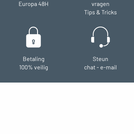
Europa 48H
vragen
Tips & Tricks
Betaling
Steun
100% veilig
chat - e-mail