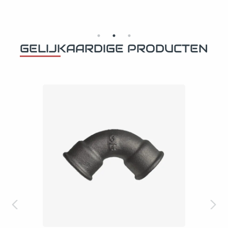
GELIJKAARDIGE PRODUCTEN