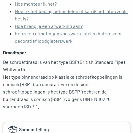
Hoe monteer ik het?
Moet ik het beslag behandelen of kan ik het laten zoals
het is?
Hoe breng je een afwerking aan?
Keuze en afmetingen van zwarte stalen buizen voor
decoratief loodgieterswerk
Draadtype:
De schroefdraad is van het type BSP (British Standard Pipe)
Whitworth.
Het type binnendraad op klassieke schroefkoppelingen is
conisch (BSPT), op decoratieve en design-
schroefkoppelingen is het type BSPP (recht) en de
buitendraad is conisch (BSPT) volgens DIN EN 10226,
voorheen ISO 7-1.
Samenstelling