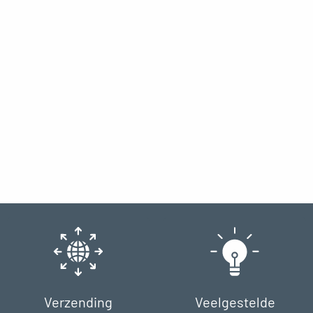
Verzending
Veelgestelde