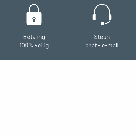
Betaling
Steun
100% veilig
chat - e-mail